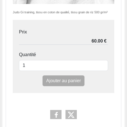
Judo Gi training, tissu en coton de qualité, tissu grain de riz 500 gr/m²
Prix
Quantité
Ajouter au panier