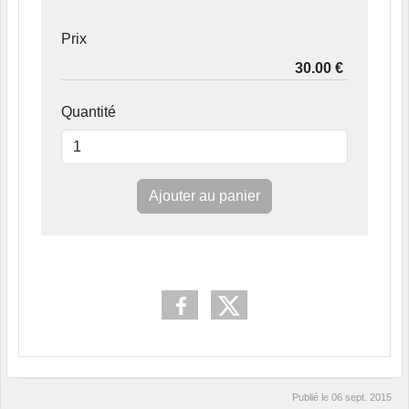
Prix
Quantité
Ajouter au panier
Publié le
06 sept. 2015