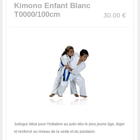
Kimono Enfant Blanc
T0000/100cm
30.00
€
Judogui idéal pour l'initiation au judo dès le plus jeune âge, léger
et renforcé au niveau de la veste et du pantalon.