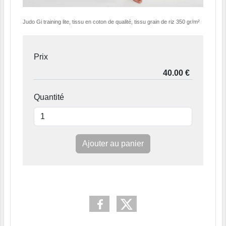
Judo Gi training lite, tissu en coton de qualité, tissu grain de riz 350 gr/m²
Prix
Quantité
Ajouter au panier