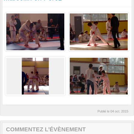
Publié le
04 oct. 2015
COMMENTEZ L’ÉVÈNEMENT