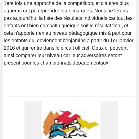
1ère fois une approche de la compétition, et d'autres plus
aguerris ont pu reprendre leurs marques. Nous ne ferons
pas aujourd'hui la liste des résultats individuels car tout les
enfants ont bien combattu quelque soit le résultat final, et
cela n'apporte rien au niveau pédagogique mis à part pour
les enfants qui deviennent benjamins à partir du 1er janvier
2016 et qui rentre dans le circuit officiel. Ceux ci peuvent
ainsi comparer leur niveau car leur adversaires seront
présent pour les championnats départementaux!