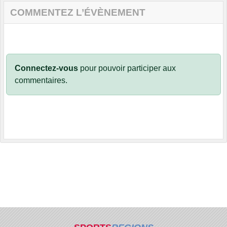
COMMENTEZ L’ÉVÈNEMENT
Connectez-vous
pour pouvoir participer aux
commentaires.