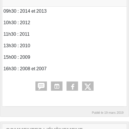
09h30 : 2014 et 2013
10h30 : 2012
11h30 : 2011
13h30 : 2010
15h00 : 2009
16h30 : 2008 et 2007
Publié le
19 mars 2019