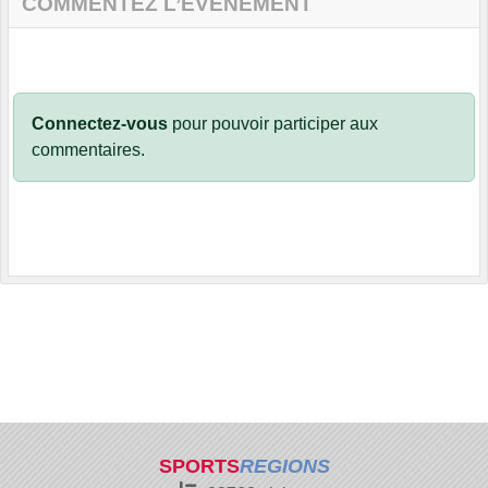
COMMENTEZ L’ÉVÈNEMENT
Connectez-vous
pour pouvoir participer aux
commentaires.
SPORTS
REGIONS