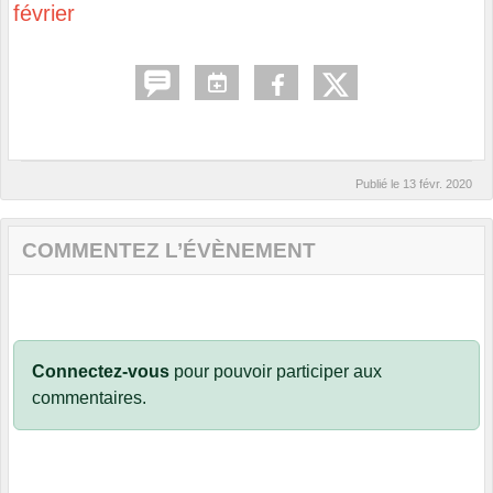
février
Publié le
13 févr. 2020
COMMENTEZ L’ÉVÈNEMENT
Connectez-vous
pour pouvoir participer aux
commentaires.