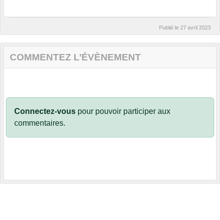
Publié le
27 avril 2023
COMMENTEZ L’ÉVÈNEMENT
Connectez-vous
pour pouvoir participer aux
commentaires.