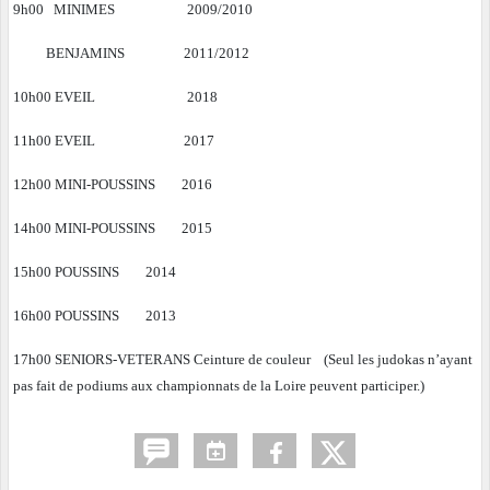
9h00 MINIMES 2009/2010
BENJAMINS 2011/2012
10h00 EVEIL 2018
11h00 EVEIL 2017
12h00 MINI-POUSSINS 2016
14h00
MINI-POUSSINS 2015
15h00
POUSSINS 2014
16h00
POUSSINS 2013
17h00 SENIORS-VETERANS Ceinture de couleur
(Seul les judokas n’ayant
pas fait de podiums aux championnats de la Loire peuvent participer.)