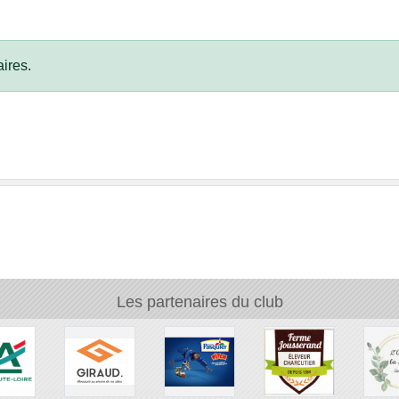
ires.
Les partenaires du club