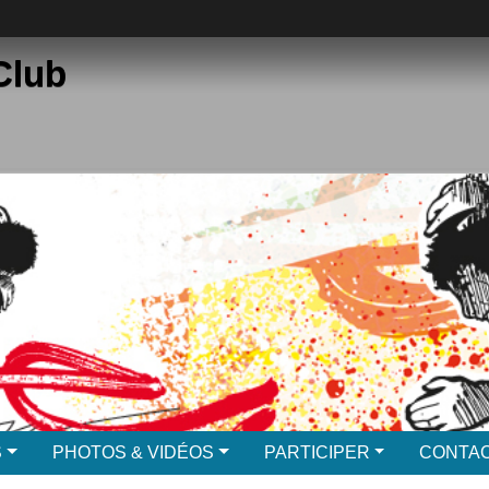
Club
S
PHOTOS & VIDÉOS
PARTICIPER
CONTAC