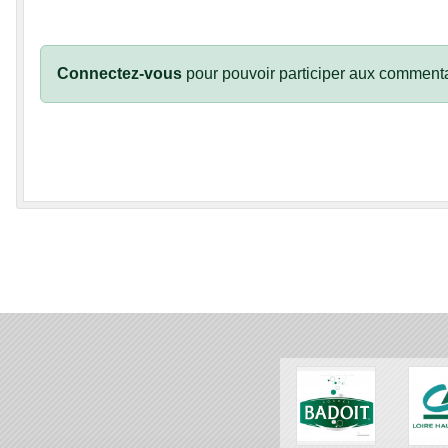
Connectez-vous
pour pouvoir participer aux commenta