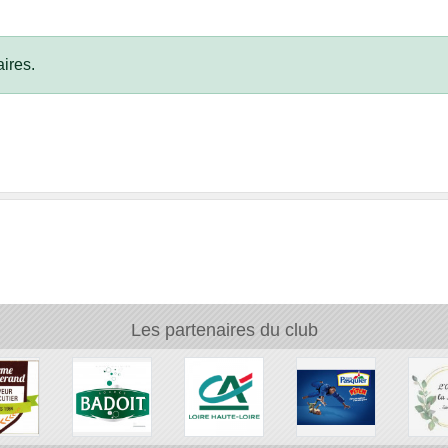
ires.
Les partenaires du club