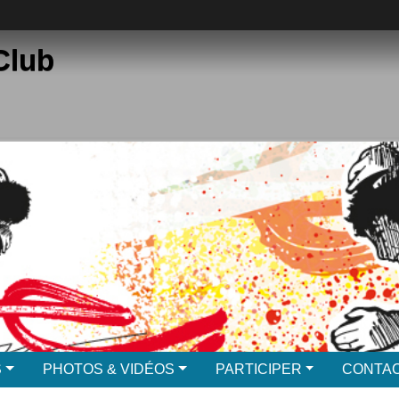
Club
S
PHOTOS & VIDÉOS
PARTICIPER
CONTAC