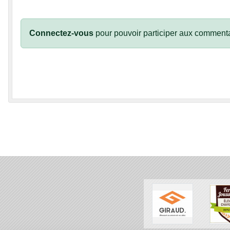
Connectez-vous
pour pouvoir participer aux commenta