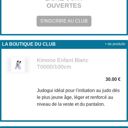
OUVERTES
S'INSCRIRE AU CLUB
LA BOUTIQUE DU CLUB
+ de produits
Kimono Enfant Blanc
T0000/100cm
30.00 €
Judogui idéal pour l'initiation au judo dès
le plus jeune âge, léger et renforcé au
niveau de la veste et du pantalon.