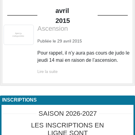
avril
2015
Ascension
Publiée le
29 avril 2015
Pour rappel, il n'y aura pas cours de judo le
jeudi 14 mai en raison de l'ascension.
Lire la suite
INSCRIPTIONS
SAISON 2026-2027
LES INSCRIPTIONS EN
LIGNE SONT