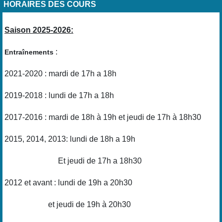
HORAIRES DES COURS
Saison 2025-2026:
:
Entraînements
2021-2020 : mardi de 17h a 18h
2019-2018 : lundi de 17h a 18h
2017-2016 : mardi de 18h à 19h et jeudi de 17h à 18h30
2015, 2014, 2013: lundi de 18h a 19h
Et jeudi de 17h a 18h30
2012 et avant : lundi de 19h a 20h30
et jeudi de 19h à 20h30