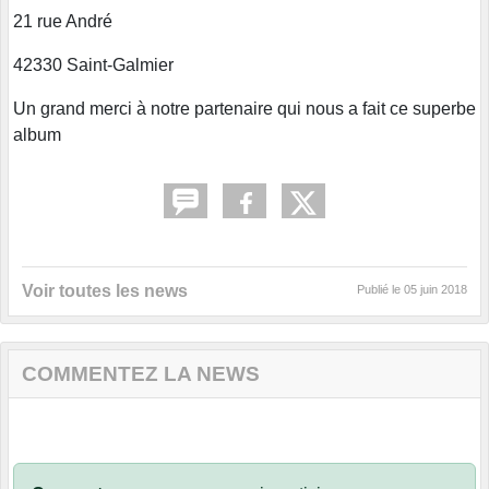
21 rue André
42330 Saint-Galmier
Un grand merci à notre partenaire qui nous a fait ce superbe
album
Voir toutes les news
Publié le
05 juin 2018
COMMENTEZ LA NEWS