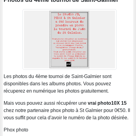
Les photos du 4ème tournoi de Saint-Galmier sont
disponibles dans les albums photos. Vous pouvez
récuperez en numérique les photos gratuitement.
Mais vous pouvez aussi récupérer une
vrai photo10X 15
chez notre partenaire phox photo à St Galmier pour 0€50. Il
vous suffit pour cela d'avoir le numéro de la photo désirée.
Phox photo